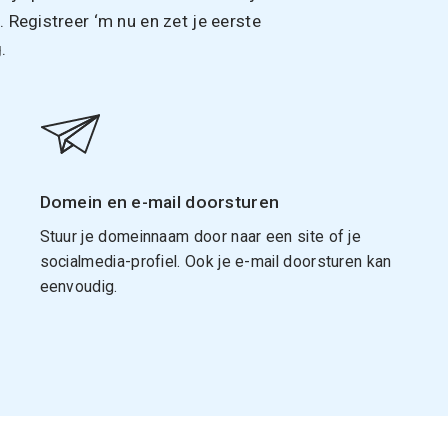
Registreer ‘m nu en zet je eerste
.
Domein en e-mail doorsturen
Stuur je domeinnaam door naar een site of je
socialmedia-profiel. Ook je e-mail doorsturen kan
eenvoudig.