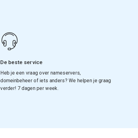
De beste service
Heb je een vraag over nameservers,
domeinbeheer of iets anders? We helpen je graag
verder! 7 dagen per week.