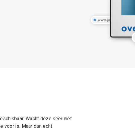
schikbaar. Wacht deze keer niet
e voor is. Maar dan echt.