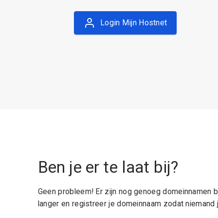
Login Mijn Hostnet
Ben je er te laat bij?
Geen probleem! Er zijn nog genoeg domeinnamen be
langer en registreer je domeinnaam zodat niemand j