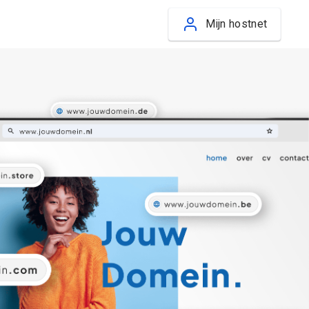
Mijn hostnet