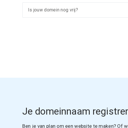
Je domeinnaam registrer
Ben je van plan om een website te maken? Of wil