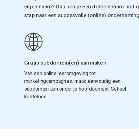
eigen naam? Dan heb je een domeinnaam nodig. 
stap naar een succesvolle (online) onderneming
Gratis subdomein(en) aanmaken
Van een online leeromgeving tot
marketingcampagnes: maak eenvoudig een
subdomein
aan onder je hoofddomein. Geheel
kosteloos.